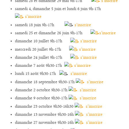
samedi 28 et dimanche 29 mai 9h-17h
s’inscrire
samedi 4, dimanche 5 juin et lundi 6 juin 9h-17h
s’inscrire
samedi 18 juin 9h-17h
s’inscrire
samedi 25 et dimanche 26 juin 9h-17h
s’inscrire
dimanche 10 juillet 9h-17h
s’inscrire
mercredi 20 juillet 9h-17h
s’inscrire
dimanche 24 juillet 9h-17h
s’inscrire
dimanche 7 août 9h30-17h
s’inscrire
lundi 15 août 9h30-17h
s’inscrire
dimanche 18 septembre 9h30-17h
s’inscrire
dimanche 2 octobre 9h30-17h
s’inscrire
dimanche 9 octobre 9h30-17h
s’inscrire
dimanche 23 octobre 9h30-16h30
s’inscrire
dimanche 13 novembre 9h30-16h
s’inscrire
dimanche 27 novembre 9h30-16h
s’inscrire