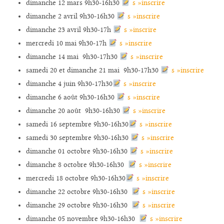
dimanche 12 mars 9h30-16h30
s »inscrire
dimanche 2 avril 9h30-16h30
s »inscrire
dimanche 23 avril 9h30-17h
s »inscrire
mercredi 10 mai 9h30-17h
s »inscrire
dimanche 14 mai 9h30-17h30
s »inscrire
samedi 20 et dimanche 21 mai 9h30-17h30
s »inscrire
dimanche 4 juin 9h30-17h30
s »inscrire
dimanche 6 août 9h30-16h30
s »inscrire
dimanche 20 août 9h30-16h30
s »inscrire
samedi 16 septembre 9h30-16h30
s »inscrire
samedi 30 septembre 9h30-16h30
s »inscrire
dimanche 01 octobre 9h30-16h30
s »inscrire
dimanche 8 octobre 9h30-16h30
s »inscrire
mercredi 18 octobre 9h30-16h30
s »inscrire
dimanche 22 octobre 9h30-16h30
s »inscrire
dimanche 29 octobre 9h30-16h30
s »inscrire
dimanche 05 novembre 9h30-16h30
s »inscrire