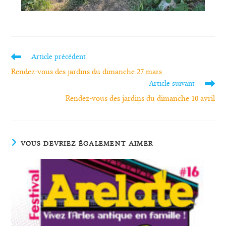
Article précédent
Rendez-vous des jardins du dimanche 27 mars
Article suivant
Rendez-vous des jardins du dimanche 10 avril
VOUS DEVRIEZ ÉGALEMENT AIMER