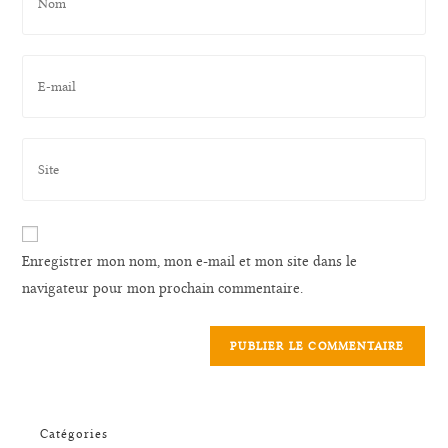
Enregistrer mon nom, mon e-mail et mon site dans le
navigateur pour mon prochain commentaire.
Catégories