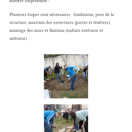
matière surprenante !
Plusieurs étapes sont nécessaires : fondations, pose de la
structure, insertion des ouvertures (portes et fenêtres),
montage des murs et finitions (enduits extérieur et
intérieur).