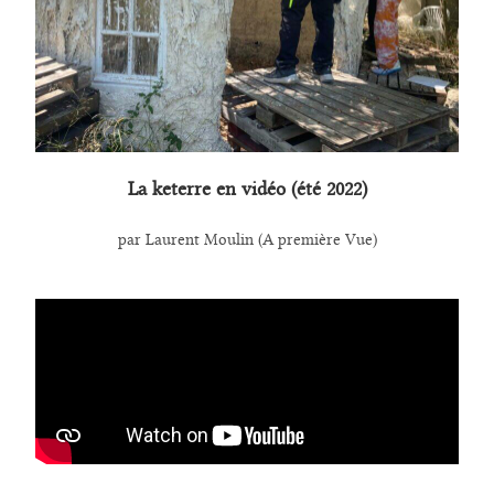
La keterre en vidéo (été 2022)
par Laurent Moulin (A première Vue)