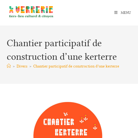
MENU
Chantier participatif de
construction d’une kerterre
>
Divers
>
Chantier participatif de construction d’une kerterre