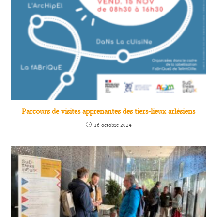
Parcours de visites apprenantes des tiers-lieux arlésiens
16 octobre 2024