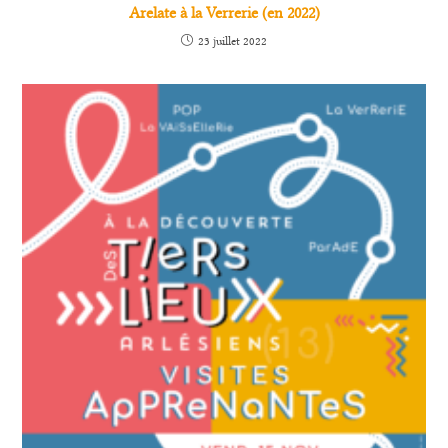
Arelate à la Verrerie (en 2022)
23 juillet 2022