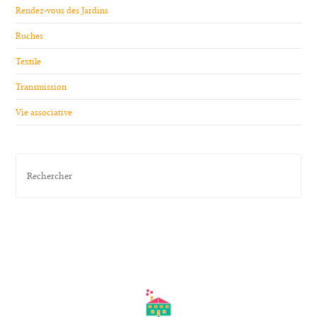
Rendez-vous des Jardins
Ruches
Textile
Transmission
Vie associative