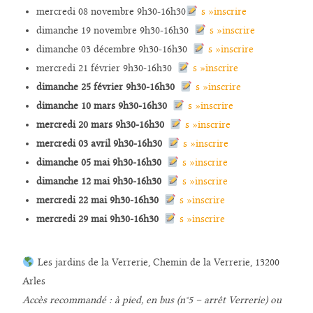
mercredi 08 novembre 9h30-16h30
s »inscrire
dimanche 19 novembre 9h30-16h30
s »inscrire
dimanche 03 décembre 9h30-16h30
s »inscrire
mercredi 21 février 9h30-16h30
s »inscrire
dimanche 25 février 9h30-16h30
s »inscrire
dimanche 10 mars 9h30-16h30
s »inscrire
mercredi 20 mars 9h30-16h30
s »inscrire
mercredi 03 avril 9h30-16h30
s »inscrire
dimanche 05 mai 9h30-16h30
s »inscrire
dimanche 12 mai 9h30-16h30
s »inscrire
mercredi 22 mai 9h30-16h30
s »inscrire
mercredi 29 mai 9h30-16h30
s »inscrire
Les jardins de la Verrerie, Chemin de la Verrerie, 13200
Arles
Accès recommandé : à pied, en bus (n°5 – arrêt Verrerie) ou