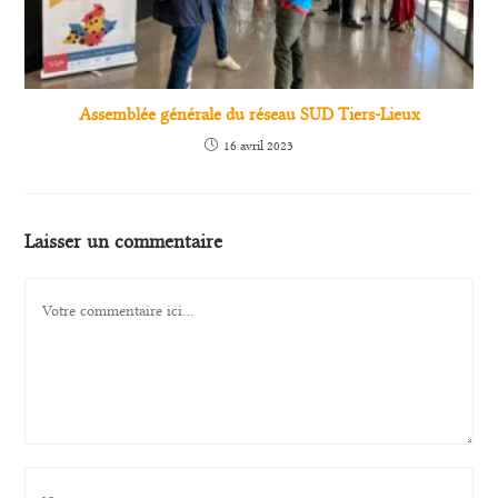
Assemblée générale du réseau SUD Tiers-Lieux
16 avril 2023
Laisser un commentaire