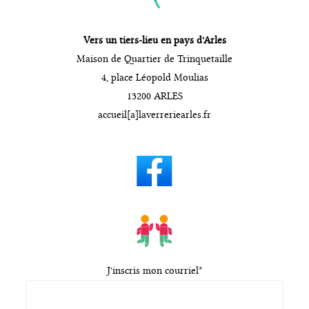
Vers un tiers-lieu en pays d'Arles
Maison de Quartier de Trinquetaille
4, place Léopold Moulias
13200 ARLES
accueil[a]laverreriearles.fr
J'inscris mon courriel*