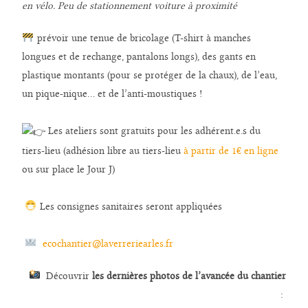
en vélo. Peu de stationnement voiture à proximité
prévoir une tenue de bricolage (T-shirt à manches
longues et de rechange, pantalons longs), des gants en
plastique montants (pour se protéger de la chaux), de l’eau,
un pique-nique… et de l’anti-moustiques !
Les ateliers sont gratuits pour les adhérent.e.s du
tiers-lieu (adhésion libre au tiers-lieu
à partir de 1€ en ligne
ou sur place le Jour J)
Les consignes sanitaires seront appliquées
ecochantier@laverreriearles.fr
Découvrir
les dernières photos de l’avancée du chantier
: