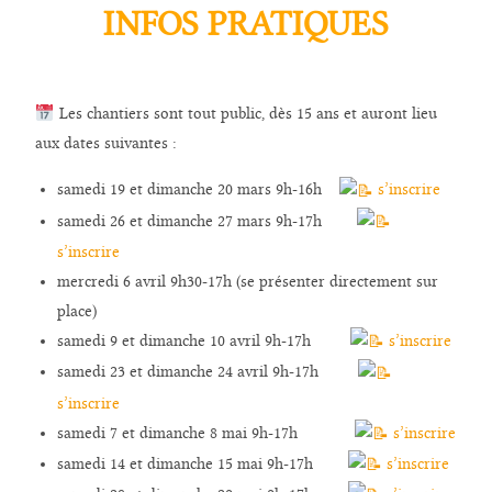
INFOS PRATIQUES
Les chantiers sont tout public, dès 15 ans et auront lieu
aux dates suivantes :
samedi 19 et dimanche 20 mars 9h-16h
s’inscrire
samedi 26 et dimanche 27 mars 9h-17h
s’inscrire
mercredi 6 avril 9h30-17h (se présenter directement sur
place)
samedi 9 et dimanche 10 avril 9h-17h
s’inscrire
samedi 23 et dimanche 24 avril 9h-17h
s’inscrire
samedi 7 et dimanche 8 mai 9h-17h
s’inscrire
samedi 14 et dimanche 15 mai 9h-17h
s’inscrire