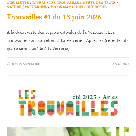
CUEILLETTE
/
DIVERS
/
LES TROUVAILLES & FÊTE DES TROUS
/
NATURE
/
PATRIMOINE
/
PROGRAMMATION CULTURELLE
Trouvailles #1 du 13 juin 2026
À la découverte des pépites estivales de la Verrerie... Les
Trouvailles sont de retour à La Verrerie ! Après les 6 étés festifs
qui se sont succédé à la Verrerie,…
0 COMMENTAIRE
12 MAI 2026