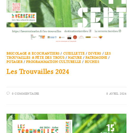
BRICOLAGE & ECOCHANTIERS
/
CUEILLETTE
/
DIVERS
/
LES
TROUVAILLES & FÊTE DES TROUS
/
NATURE
/
PATRIMOINE
/
POTAGER
/
PROGRAMMATION CULTURELLE
/
RUCHES
Les Trouvailles 2024
0 COMMENTAIRE
8 AVRIL 2024