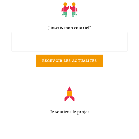
J'inscris mon courriel*
Je soutiens le projet