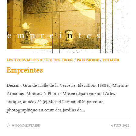
LES TROUVAILLES & FÊTE DES TROUS
/
PATRIMOINE
/
POTAGER
Empreintes
Dessin : Grande Halle de la Verrerie, Elevation, 1988 (c) Martine
Armanier-Moutous// Photo : Musée départemental Arles
antique, années 80 (c) Michel LacanaudUn parcours
photographique au cœur des jardins de…
0 COMMENTAIRE
4 JUIN 2022