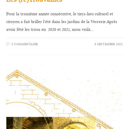
Pour la troisième année consécutive, le tiers-lieu culturel et
citoyen a fait briller l'été dans les jardins de la Verrerie.Après
avoir fêté les trous en 2020 et 2021, nous voilà…
0 COMMENTAIRE
8 SEPTEMBRE 2022