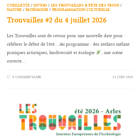
CUEILLETTE
/
DIVERS
/
LES TROUVAILLES & FÊTE DES TROUS
/
NATURE
/
PATRIMOINE
/
PROGRAMMATION CULTURELLE
Trouvailles #2 du 4 juillet 2026
Les Trouvailles sont de retour pour une nouvelle date pour
célébrer le début de l'été... Au programme : des ateliers mêlant
pratiques artistiques, biodiversité et écologie
, une scène
ouverte…
0 COMMENTAIRE
21 JUIN 2026