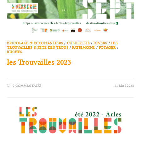
BRICOLAGE & ECOCHANTIERS
/
CUEILLETTE
/
DIVERS
/
LES
TROUVAILLES & FÊTE DES TROUS
/
PATRIMOINE
/
POTAGER
/
RUCHES
les Trouvailles 2023
0 COMMENTAIRE
11 MAI 2023