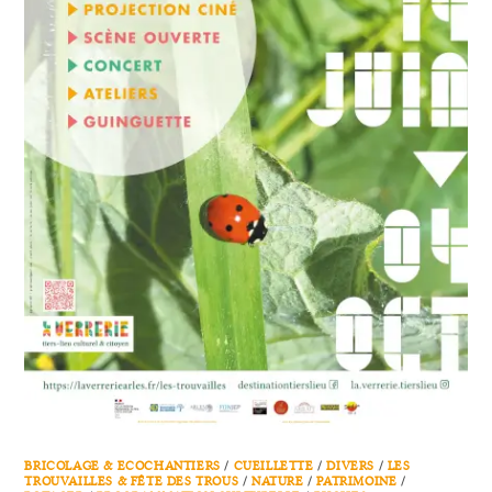
BRICOLAGE & ECOCHANTIERS
/
CUEILLETTE
/
DIVERS
/
LES
TROUVAILLES & FÊTE DES TROUS
/
NATURE
/
PATRIMOINE
/