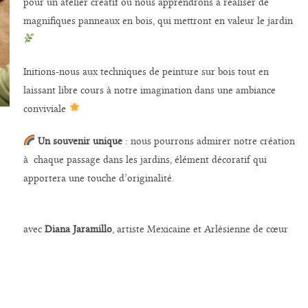
pour un atelier créatif où nous apprendrons à réaliser de
magnifiques panneaux en bois, qui mettront en valeur le jardin
Initions-nous aux techniques de peinture sur bois tout en
laissant libre cours à notre imagination dans une ambiance
conviviale
Un souvenir unique
: nous pourrons admirer notre création
à chaque passage dans les jardins, élément décoratif qui
apportera une touche d’originalité.
avec
Diana Jaramillo
, artiste Mexicaine et Arlésienne de cœur