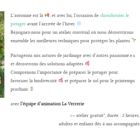
L’automne est là
, et avec lui, l’occasion de
chouchouter le
potager
avant l’arrivée de l’hiver
Rejoignez-nous pour un atelier convivial où nous découvrirons
ensemble les meilleures techniques pour protéger les plantes
Partageons nos astuces de jardinage avec d’autres passionné.e.s
et découvrons des solutions adaptées
Comprenons l’importance de préparer le potager pour
favoriser la biodiversité
et préparer le sol pour le printemps
prochain
avec
l’équipe d’animation La Verrerie
>> atelier gratuit*, durée : 2 heures,
adultes et enfants dès 4 ans accompagnés