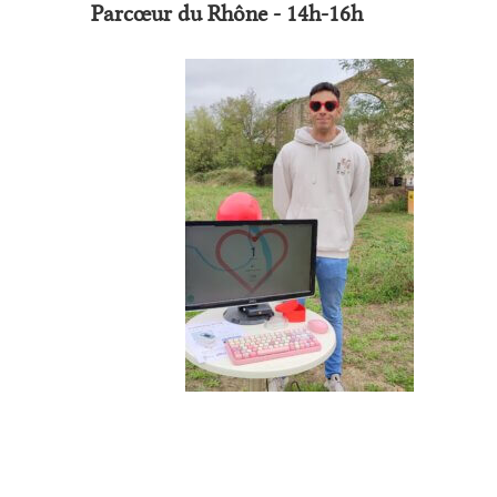
Parcœur du Rhône - 14h-16h