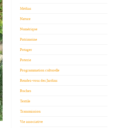
Médias
Nature
Numérique
Patrimoine
Potager
Poterie
Programmation culturelle
Rendez-vous des Jardins
Ruches
Textile
Transmission
Vie associative