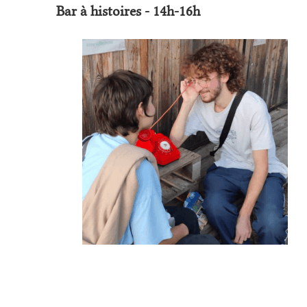
Bar à histoires - 14h-16h