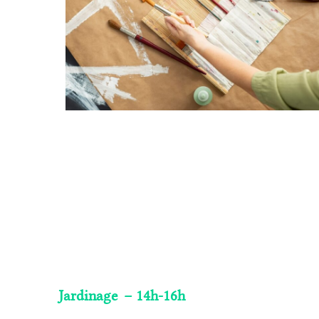
Jardinage
– 14h-16h