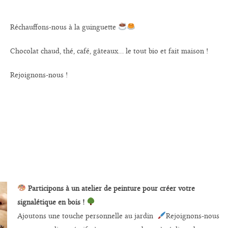
Réchauffons-nous à la guinguette
Chocolat chaud, thé, café, gâteaux… le tout bio et fait maison !
Rejoignons-nous !
Participons à un atelier de peinture pour créer votre
signalétique en bois !
Ajoutons une touche personnelle au jardin
Rejoignons-nous