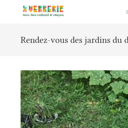
Rendez-vous des jardins du