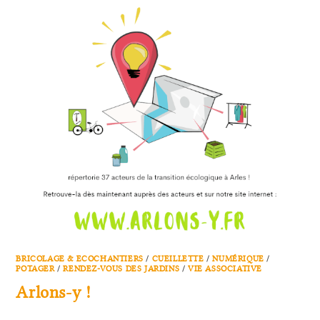
BRICOLAGE & ECOCHANTIERS
/
CUEILLETTE
/
NUMÉRIQUE
/
POTAGER
/
RENDEZ-VOUS DES JARDINS
/
VIE ASSOCIATIVE
Arlons-y !