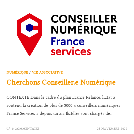
NUMÉRIQUE
/
VIE ASSOCIATIVE
Cherchons Conseiller.e Numérique
CONTEXTE Dans le cadre du plan France Relance, l'Etat a
soutenu la création de plus de 3000 « conseillers numériques
France Services » depuis un an. Ils.Elles sont chargés de…
0 COMMENTAIRE
25 NOVEMBRE 2022