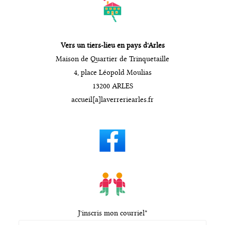
Vers un tiers-lieu en pays d'Arles
Maison de Quartier de Trinquetaille
4, place Léopold Moulias
13200 ARLES
accueil[a]laverreriearles.fr
J'inscris mon courriel*