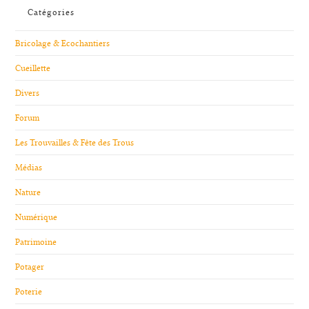
Catégories
Bricolage & Ecochantiers
Cueillette
Divers
Forum
Les Trouvailles & Fête des Trous
Médias
Nature
Numérique
Patrimoine
Potager
Poterie