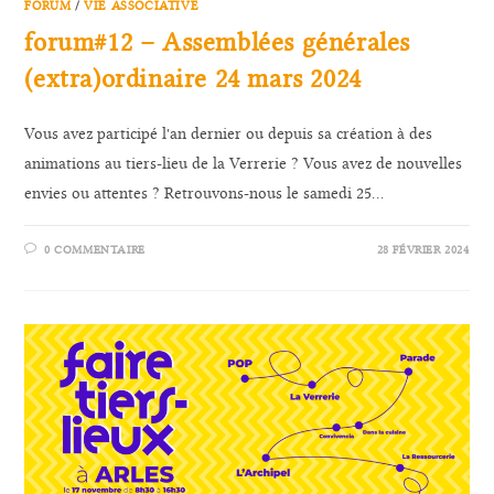
FORUM
/
VIE ASSOCIATIVE
forum#12 – Assemblées générales
(extra)ordinaire 24 mars 2024
Vous avez participé l'an dernier ou depuis sa création à des
animations au tiers-lieu de la Verrerie ? Vous avez de nouvelles
envies ou attentes ? Retrouvons-nous le samedi 25…
0 COMMENTAIRE
28 FÉVRIER 2024