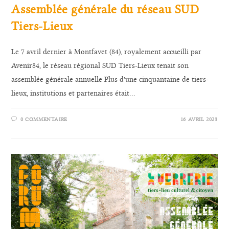
Assemblée générale du réseau SUD
Tiers-Lieux
Le 7 avril dernier à Montfavet (84), royalement accueilli par
Avenir84, le réseau régional SUD Tiers-Lieux tenait son
assemblée générale annuelle Plus d'une cinquantaine de tiers-
lieux, institutions et partenaires était…
0 COMMENTAIRE
16 AVRIL 2023