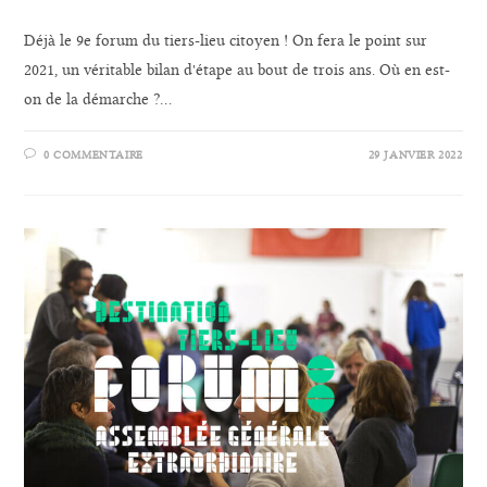
Déjà le 9e forum du tiers-lieu citoyen ! On fera le point sur
2021, un véritable bilan d'étape au bout de trois ans. Où en est-
on de la démarche ?…
0 COMMENTAIRE
29 JANVIER 2022