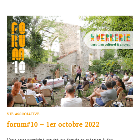
VIE ASSOCIATIVE
forum#10 – 1er octobre 2022